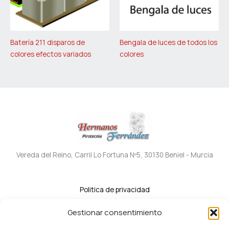
Batería 211 disparos de
Bengala de luces de todos los
colores efectos variados
colores
Vereda del Reino, Carril Lo Fortuna Nº5, 30130 Beniel - Murcia
Politica de privacidad
Politica de cookies
Gestionar consentimiento
Accesibilidad