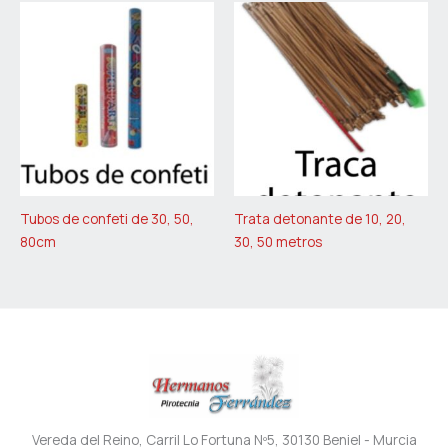
Tubos de confeti de 30, 50,
Trata detonante de 10, 20,
80cm
30, 50 metros
Vereda del Reino, Carril Lo Fortuna Nº5, 30130 Beniel - Murcia