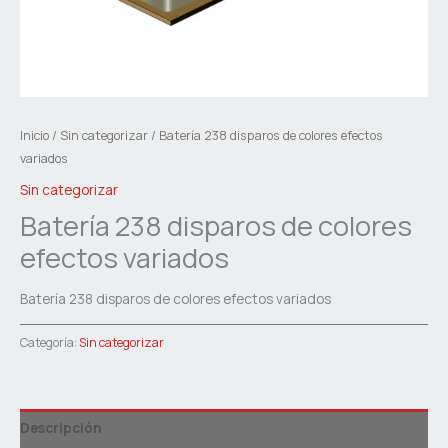
Inicio
/
Sin categorizar
/ Batería 238 disparos de colores efectos
variados
Sin categorizar
Batería 238 disparos de colores
efectos variados
Batería 238 disparos de colores efectos variados
Categoría:
Sin categorizar
Descripción