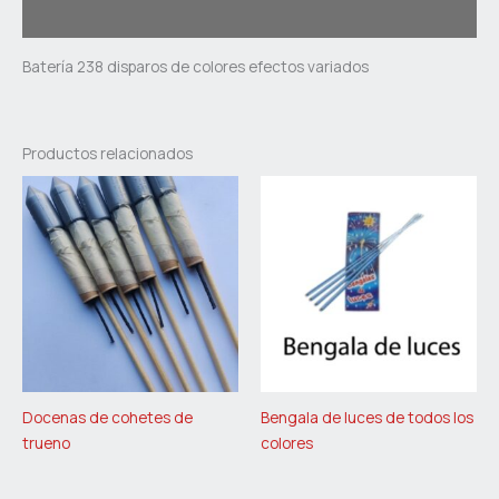
Valoraciones (0)
Batería 238 disparos de colores efectos variados
Productos relacionados
Docenas de cohetes de
Bengala de luces de todos los
trueno
colores